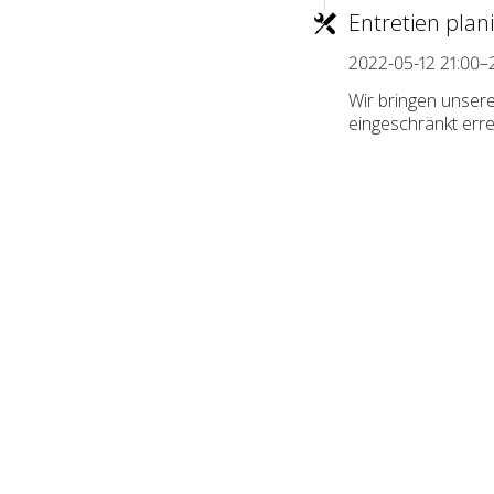
Entretien plani
2022-05-12 21:00–
Wir bringen unser
eingeschränkt erre