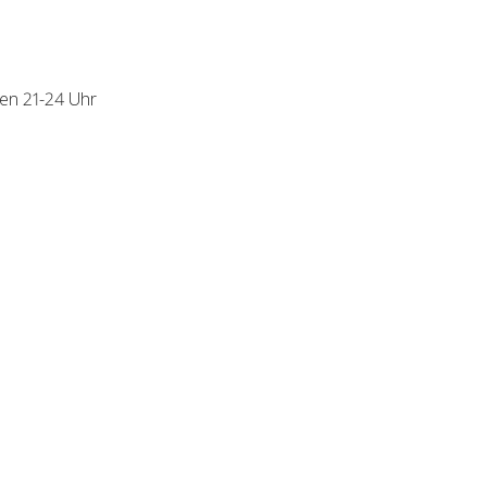
en 21-24 Uhr