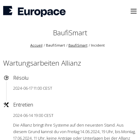
BaufiSmart
Accueil
BaufiSmart
BaufiSmart
Incident
Wartungsarbeiten Allianz
Résolu
2024-06-17 11:00 CEST
Entretien
2024-06-14 19:00 CEST
Die Allianz bringt ihre Systeme auf den neuesten Stand. Aus
diesem Grund kannst du von Freitag 14.06.2024, 19 Uhr, bis Montag,
17.06.2024, 11 Uhr, keine Anträge oder Unterlagen bei der Allianz