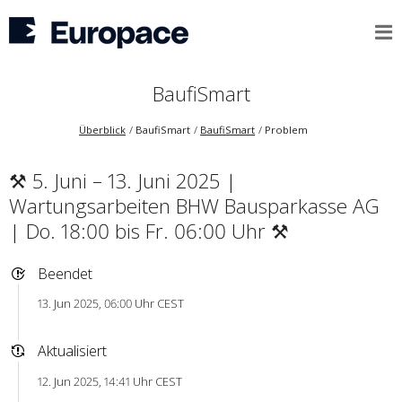
BaufiSmart
Überblick
BaufiSmart
BaufiSmart
Problem
⚒ 5. Juni – 13. Juni 2025 |
Wartungsarbeiten BHW Bausparkasse AG
| Do. 18:00 bis Fr. 06:00 Uhr ⚒
Beendet
13. Jun 2025, 06:00 Uhr CEST
Aktualisiert
12. Jun 2025, 14:41 Uhr CEST