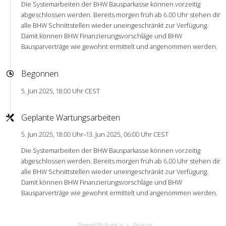
Die Systemarbeiten der BHW Bausparkasse können vorzeitig
abgeschlossen werden. Bereits morgen früh ab 6.00 Uhr stehen dir
alle BHW Schnittstellen wieder uneingeschränkt zur Verfügung.
Damit können BHW Finanzierungsvorschläge und BHW
Bausparverträge wie gewohnt ermittelt und angenommen werden.
Begonnen
5. Jun 2025, 18:00 Uhr CEST
Geplante Wartungsarbeiten
5. Jun 2025, 18:00 Uhr–13. Jun 2025, 06:00 Uhr CEST
Die Systemarbeiten der BHW Bausparkasse können vorzeitig
abgeschlossen werden. Bereits morgen früh ab 6.00 Uhr stehen dir
alle BHW Schnittstellen wieder uneingeschränkt zur Verfügung.
Damit können BHW Finanzierungsvorschläge und BHW
Bausparverträge wie gewohnt ermittelt und angenommen werden.
Powered By Hund.io
Deutsch