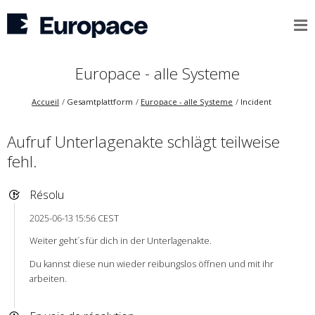
Europace - alle Systeme
Accueil
Gesamtplattform
Europace - alle Systeme
Incident
Aufruf Unterlagenakte schlägt teilweise
fehl.
Résolu
2025-06-13 15:56 CEST
Weiter geht´s für dich in der Unterlagenakte.
Du kannst diese nun wieder reibungslos öffnen und mit ihr
arbeiten.