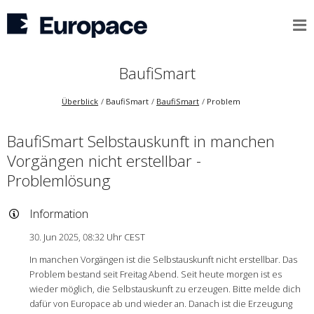
BaufiSmart
Überblick
BaufiSmart
BaufiSmart
Problem
BaufiSmart Selbstauskunft in manchen
Vorgängen nicht erstellbar -
Problemlösung
Information
30. Jun 2025, 08:32 Uhr CEST
In manchen Vorgängen ist die Selbstauskunft nicht erstellbar. Das
Problem bestand seit Freitag Abend. Seit heute morgen ist es
wieder möglich, die Selbstauskunft zu erzeugen. Bitte melde dich
dafür von Europace ab und wieder an. Danach ist die Erzeugung