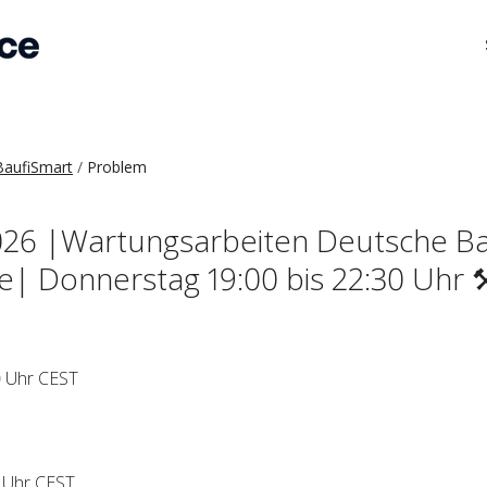
BaufiSmart
Problem
 2026 |Wartungsarbeiten Deutsche 
| Donnerstag 19:00 bis 22:30 Uhr 
0 Uhr CEST
0 Uhr CEST