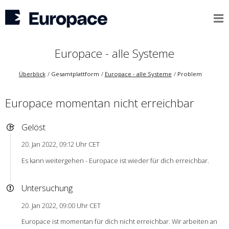
Europace - alle Systeme
Überblick
Gesamtplattform
Europace - alle Systeme
Problem
Europace momentan nicht erreichbar
Gelöst
20. Jan 2022, 09:12 Uhr CET
Es kann weitergehen - Europace ist wieder für dich erreichbar.
Untersuchung
20. Jan 2022, 09:00 Uhr CET
Europace ist momentan für dich nicht erreichbar. Wir arbeiten an