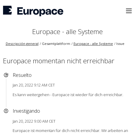
Europace - alle Systeme
Descripción general
Gesamtplattform
Europace - alle Systeme
Issue
Europace momentan nicht erreichbar
Resuelto
Jan 20, 2022 9:12 AM CET
Es kann weitergehen - Europace ist wieder für dich erreichbar.
Investigando
Jan 20, 2022 9:00 AM CET
Europace ist momentan für dich nicht erreichbar. Wir arbeiten an