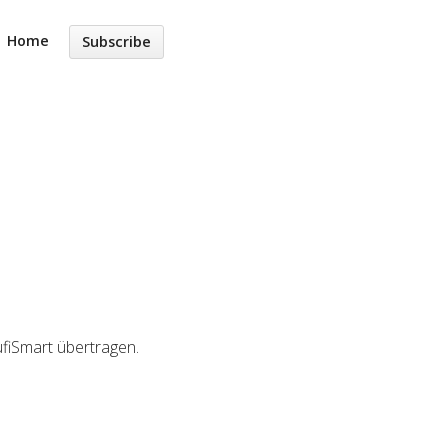
Home
Subscribe
fiSmart übertragen.