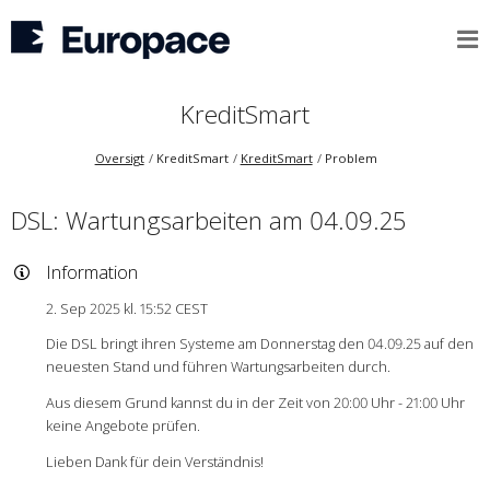
KreditSmart
Oversigt
KreditSmart
KreditSmart
Problem
DSL: Wartungsarbeiten am 04.09.25
Information
2. Sep 2025 kl. 15:52 CEST
Die DSL bringt ihren Systeme am Donnerstag den 04.09.25 auf den
neuesten Stand und führen Wartungsarbeiten durch.
Aus diesem Grund kannst du in der Zeit von 20:00 Uhr - 21:00 Uhr
keine Angebote prüfen.
Lieben Dank für dein Verständnis!