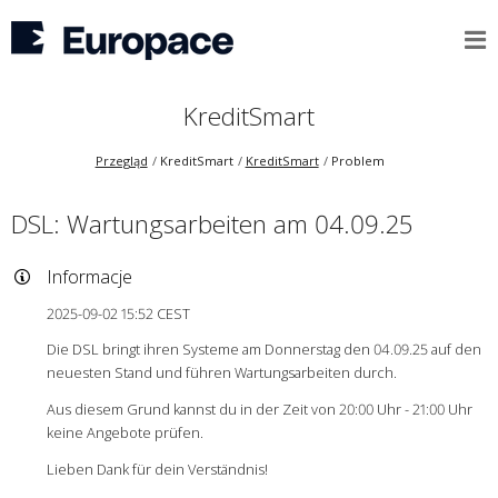
KreditSmart
Przegląd
KreditSmart
KreditSmart
Problem
DSL: Wartungsarbeiten am 04.09.25
Informacje
2025-09-02 15:52 CEST
Die DSL bringt ihren Systeme am Donnerstag den 04.09.25 auf den
neuesten Stand und führen Wartungsarbeiten durch.
Aus diesem Grund kannst du in der Zeit von 20:00 Uhr - 21:00 Uhr
keine Angebote prüfen.
Lieben Dank für dein Verständnis!