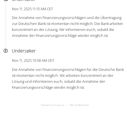
Nov 11, 2025 11:10 AM CET
Die Annahme von Finanzierungsvorschlägen und die Übertragung
zur Deutschen Bank ist momentan nicht möglich. Die Bank arbeitet
konzentriert an der Lösung. Wir informieren euch, sobald die
Annahme der Finanzierungsvorschläge wieder möglich ist.
Undersøker
Nov 11, 2025 10:08 AM CET
Die Annahme von Finanzierungsvorschlägen für die Deutsche Bank
ist momentan nicht möglich. Wir arbeiten konzentriert an der
Lösung und informieren euch, sobald die Annahme der
Finanzierungsvorschläge wieder möglich ist.
Drevet av Hund.io
Norsk (Bokmål)