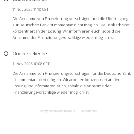
11 Nov 2025 11:10 CET
Die Annahme von Finanzierungsvorschlägen und die Übertragung
zur Deutschen Bank ist momentan nicht möglich. Die Bank arbeitet
konzentriert an der Lösung. Wir informieren euch, sobald die
Annahme der Finanzierungsvorschläge wieder möglich ist.
Onderzoekende
11 Nov 2025 10:08 CET
Die Annahme von Finanzierungsvorschlägen für die Deutsche Bank
ist momentan nicht möglich. Wir arbeiten konzentriert an der
Lösung und informieren euch, sobald die Annahme der
Finanzierungsvorschläge wieder möglich ist.
Aangeboden door Hund.io
Nederlands